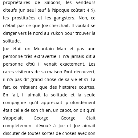
propriétaires de Saloons, les vendeurs
d'œufs (un seul œuf à l'époque coûtait 4 $),
les prostituées et les gangsters. Non, ce
n'était pas ce que Joe cherchait. Il voulait se
diriger vers le nord au Yukon pour trouver la
solitude.
Joe était un Mountain Man et pas une
personne très extravertie. Il n'a jamais dit à
personne d'où il venait exactement. Les
rares visiteurs de sa maison l'ont découvert,
il n'a pas dit grand-chose de sa vie et s'il l'a
fait, ce n'étaient que des histoires courtes.
En fait, il aimait la solitude et la seule
compagnie qu'il appréciait profondément
était celle de son chien, un cabot, on dit qu'il
s'appelait George. George était
complètement dévoué à Joe et Joe aimait
discuter de toutes sortes de choses avec son