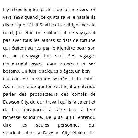
Il y a très longtemps, lors de la ruée vers l'or
vers 1898 quand Joe quitta sa ville natale ils
disent que c'était Seattle et se dirigea vers le
nord, Joe était un solitaire, il ne voyageait
pas avec tous les autres soldats de fortune
qui étaient attirés par le Klondike pour son
or, Joe a voyagé tout seul. Ses bagages
contenaient assez pour subvenir à ses
besoins. Un fusil quelques pièges, un bon
couteau, de la viande séchée et du café :
Avant même de quitter Seattle, il a entendu
parler des prospecteurs des comtés de
Dawson City, du dur travail qu'ils faisaient et
de leur incapacité à faire face à leur
richesse soudaine. De plus, a-t-il entendu
dire, les seules personnes qui
s'enrichissaient à Dawson City étaient les