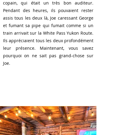
copain, qui était un très bon auditeur.
Pendant des heures, ils pouvaient rester
assis tous les deux là, Joe caressant George
et fumant sa pipe qui fumait comme si un
train arrivait sur la White Pass Yukon Route.
Ils appréciaient tous les deux profondément
leur présence. Maintenant, vous savez
pourquoi on ne sait pas grand-chose sur
Joe
.