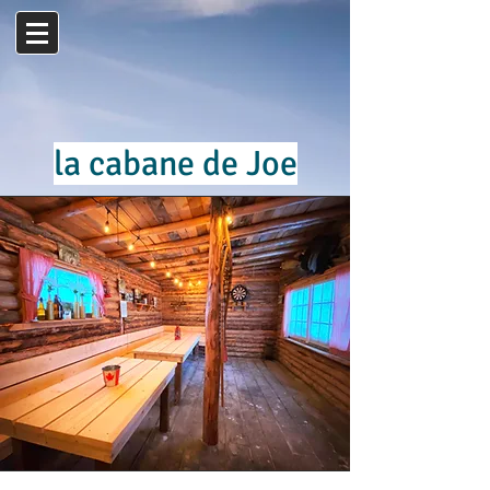
la cabane de Joe