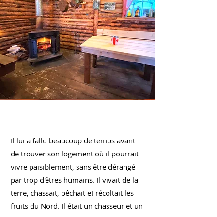
Il lui a fallu beaucoup de temps avant
de trouver son logement où il pourrait
vivre paisiblement, sans être dérangé
par trop d'êtres humains. Il vivait de la
terre, chassait, pêchait et récoltait les
fruits du Nord. Il était un chasseur et un