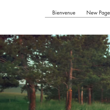
Bienvenue
New Page