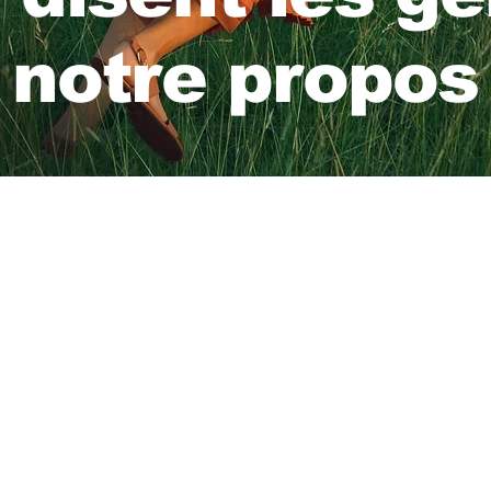
notre propos