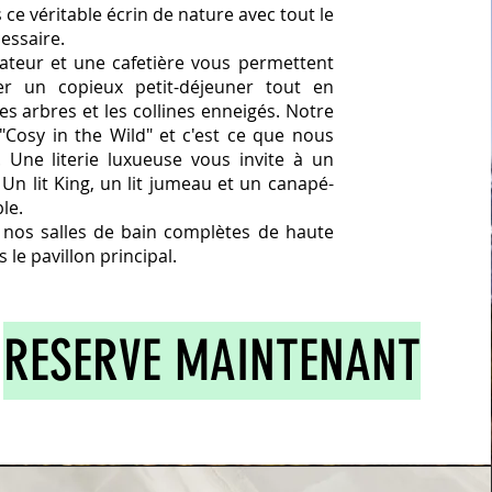
ce véritable écrin de nature avec tout le
essaire.
rateur et une cafetière vous permettent
er un copieux petit-déjeuner tout en
es arbres et les collines enneigés. Notre
"Cosy in the Wild" et c'est ce que nous
 Une literie luxueuse vous invite à un
Un lit King, un lit jumeau et un canapé-
ble.
e nos salles de bain complètes de haute
 le pavillon principal.
RESERVE MAINTENANT