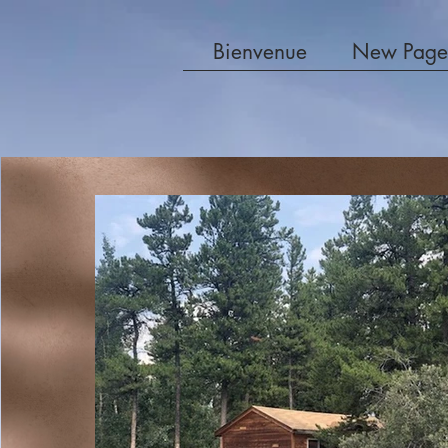
Bienvenue
New Page